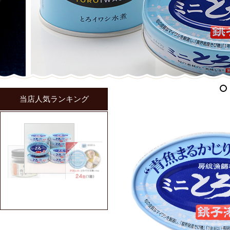
当店人気ランキング