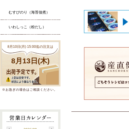
むすびのり（海苔佃煮）
いわしっこ（粉だし）
※お急ぎの場合はご相談ください。