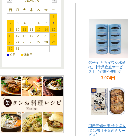
2026/08
日
月
火
水
木
金
土
1
2
3
4
5
6
7
8
9
10
11
12
13
14
15
16
17
18
19
20
21
22
23
24
25
26
27
28
29
30
31
■
■
今日
休業日