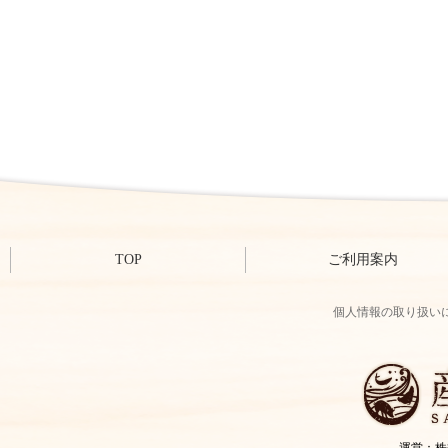
TOP
ご利用案内
個人情報の取り扱い