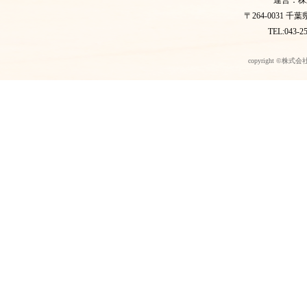
運営：株
〒264-0031 
TEL:043-2
copyright ©株式会