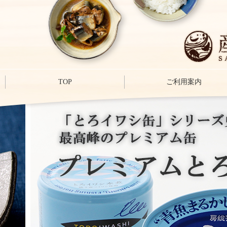
TOP
ご利用案内