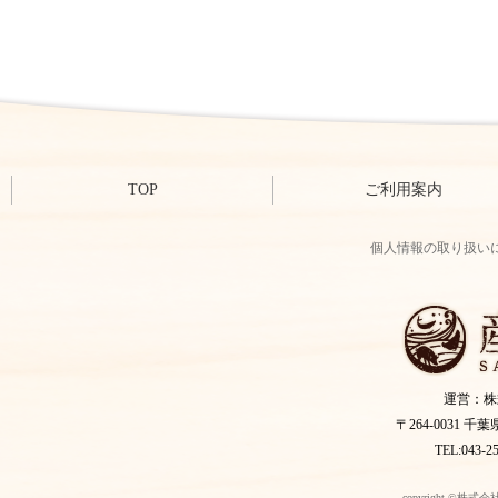
TOP
ご利用案内
個人情報の取り扱い
運営：株
〒264-0031 
TEL:043-2
copyright ©株式会