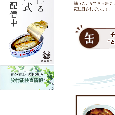
補うことができる缶詰
変注目されています。