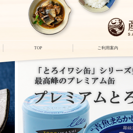
TOP
ご利用案内