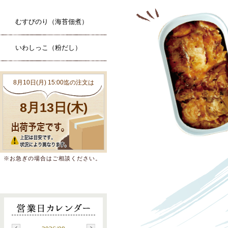
むすびのり（海苔佃煮）
いわしっこ（粉だし）
※お急ぎの場合はご相談ください。