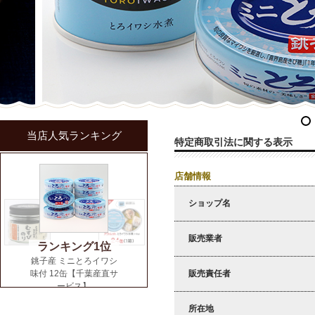
当店人気ランキング
特定商取引法に関する表示
店舗情報
ショップ名
販売業者
販売責任者
所在地