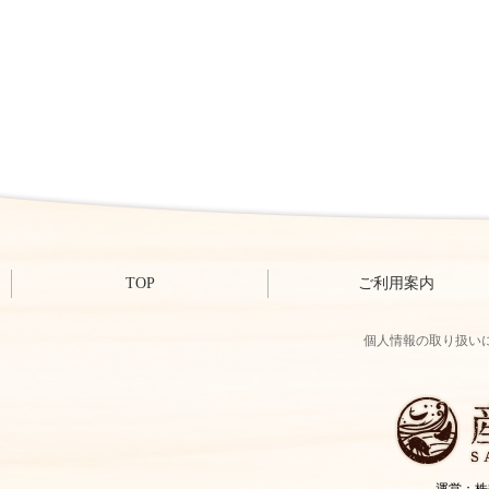
TOP
ご利用案内
個人情報の取り扱い