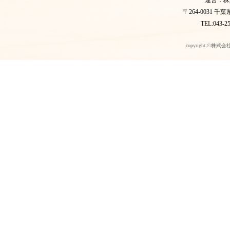
運営：株
〒264-0031 
TEL:043-2
copyright ©株式会