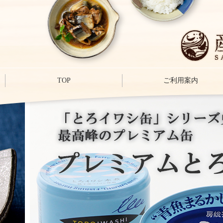
TOP
ご利用案内