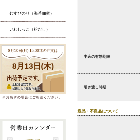
むすびのり（海苔佃煮）
いわしっこ（粉だし）
申込の有効期限
引き渡し時期
※お急ぎの場合はご相談ください。
返品・不良品について