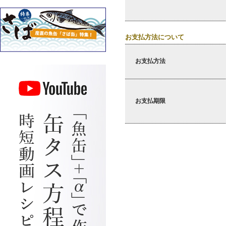
お支払方法について
お支払方法
お支払期限