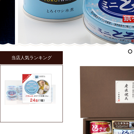
当店人気ランキング