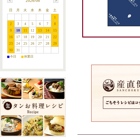
2026/08
日
月
火
水
木
金
土
1
2
3
4
5
6
7
8
9
10
11
12
13
14
15
16
17
18
19
20
21
22
23
24
25
26
27
28
29
30
31
■
■
今日
休業日