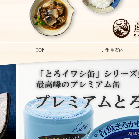
TOP
ご利用案内