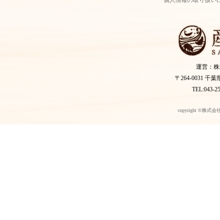
運営：株
〒264-0031 
TEL:043-2
copyright ©株式会