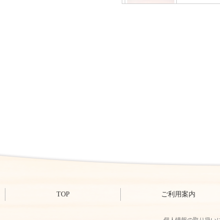
TOP
ご利用案内
個人情報の取り扱い